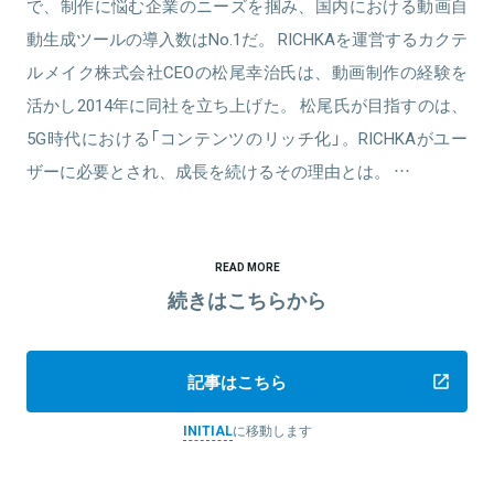
で、制作に悩む企業のニーズを掴み、国内における動画自
動生成ツールの導入数はNo.1だ。 RICHKAを運営するカクテ
ルメイク株式会社CEOの松尾幸治氏は、動画制作の経験を
活かし2014年に同社を立ち上げた。 松尾氏が目指すのは、
5G時代における「コンテンツのリッチ化」。RICHKAがユー
ザーに必要とされ、成長を続けるその理由とは。 …
READ MORE
続きはこちらから
記事はこちら
INITIAL
に移動します