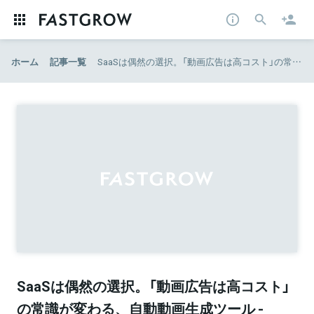
ホーム
記事一覧
SaaSは偶然の選択。「動画広告は高コスト」の常識が変わる、自動動画生成ツール - INITIAL
SaaSは偶然の選択。「動画広告は高コスト」
の常識が変わる、自動動画生成ツール -