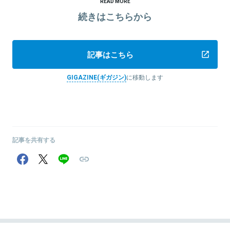
READ MORE
続きはこちらから
記事はこちら
GIGAZINE(ギガジン)
に移動します
記事を共有する