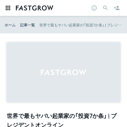
ホーム
記事一覧
世界で最もヤバい起業家の「投資7か条」 | プレジデントオンライン
世界で最もヤバい起業家の「投資7か条」 | プ
レジデントオンライン