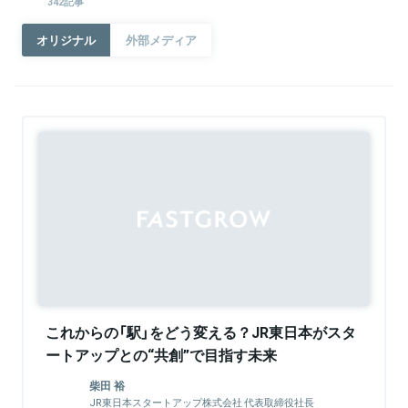
342記事
オリジナル
外部メディア
これからの「駅」をどう変える？JR東日本がスタ
ートアップとの“共創”で目指す未来
柴田 裕
JR東日本スタートアップ株式会社 代表取締役社長