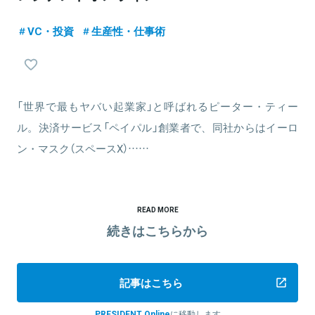
VC・投資
生産性・仕事術
「世界で最もヤバい起業家」と呼ばれるピーター・ティー
ル。決済サービス「ペイパル」創業者で、同社からはイーロ
ン・マスク（スペースX）……
READ MORE
続きはこちらから
記事はこちら
PRESIDENT Online
に移動します