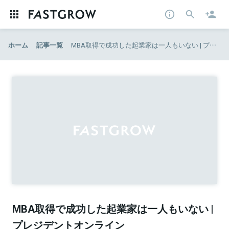
ホーム
記事一覧
MBA取得で成功した起業家は一人もいない | プレジデントオンライン
MBA取得で成功した起業家は一人もいない |
プレジデントオンライン