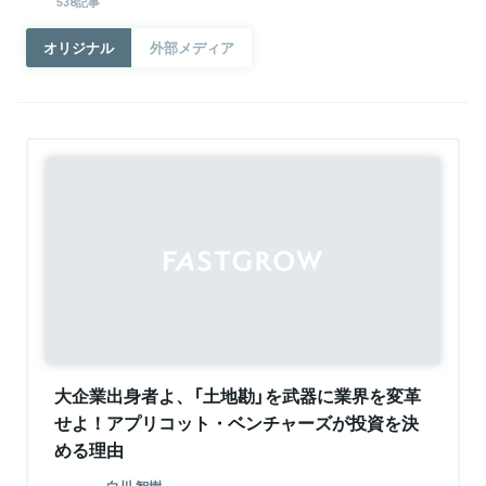
538記事
オリジナル
外部メディア
大企業出身者よ、「土地勘」を武器に業界を変革
せよ！アプリコット・ベンチャーズが投資を決
める理由