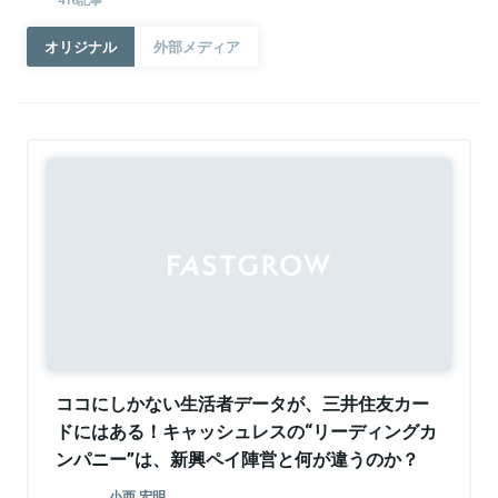
オリジナル
外部メディア
Sponsored
ココにしかない生活者データが、三井住友カー
ドにはある！キャッシュレスの“リーディングカ
ンパニー”は、新興ペイ陣営と何が違うのか？
小西 宏明