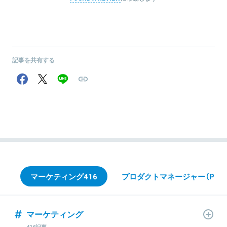
記事を共有する
マーケティング
416
プロダクトマネージャー（PdM
マーケティング
416記事