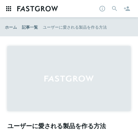
ホーム
記事一覧
ユーザーに愛される製品を作る方法
ユーザーに愛される製品を作る方法