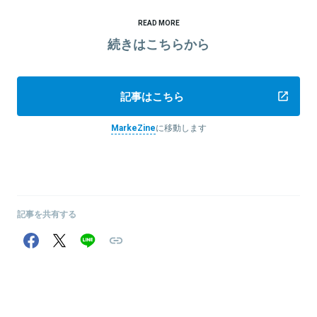
READ MORE
続きはこちらから
記事はこちら
MarkeZine
に移動します
記事を共有する