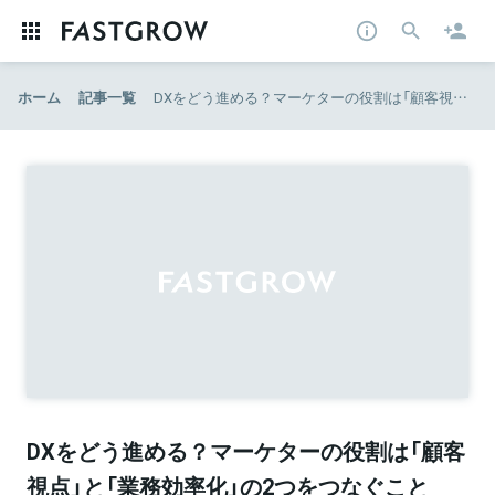
ホーム
記事一覧
DXをどう進める？マーケターの役割は「顧客視点」と「業務効率化」の2つをつなぐこと (1/3)：MarkeZine（マーケジン）
DXをどう進める？マーケターの役割は「顧客
視点」と「業務効率化」の2つをつなぐこと