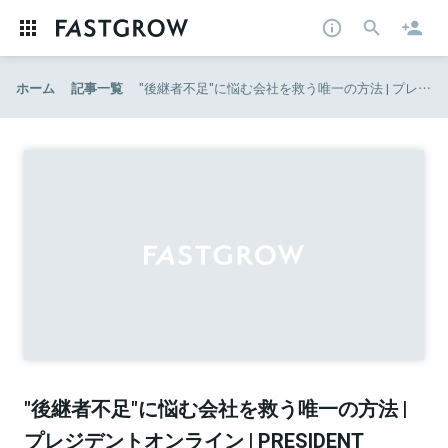
ホーム
記事一覧
"後継者不足"に悩む会社を救う唯一の方法 | プレジデントオンライン | PRESIDENT Online
"後継者不足"に悩む会社を救う唯一の方法 |
プレジデントオンライン | PRESIDENT