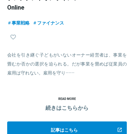
Online
事業戦略
ファイナンス
会社を引き継ぐ子どもがいないオーナー経営者は、事業を
畳むか否かの選択を迫られる。だが事業を畳めば従業員の
雇用は守れない。雇用を守り……
READ MORE
続きはこちらから
記事はこちら