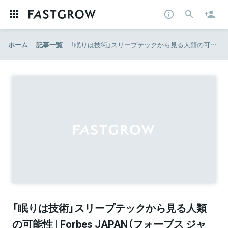
ホーム
記事一覧
「眠りは技術」スリープテックから見る人類の可能性 | Forbes JAPAN（フォーブス ジャパン）
「眠りは技術」スリープテックから見る人類
の可能性 | Forbes JAPAN（フォーブス ジャ