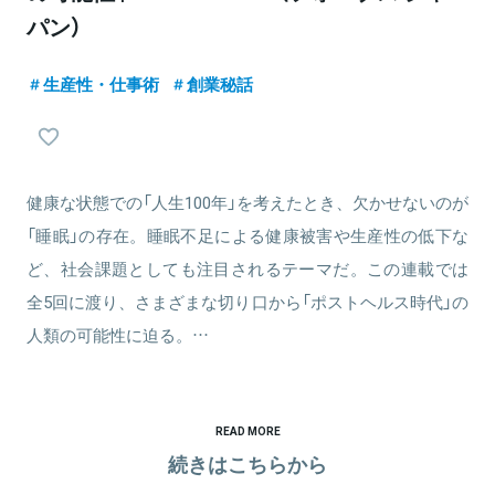
パン）
生産性・仕事術
創業秘話
健康な状態での「人生100年」を考えたとき、欠かせないのが
「睡眠」の存在。睡眠不足による健康被害や生産性の低下な
ど、社会課題としても注目されるテーマだ。この連載では
全5回に渡り、さまざまな切り口から「ポストヘルス時代」の
人類の可能性に迫る。…
READ MORE
続きはこちらから