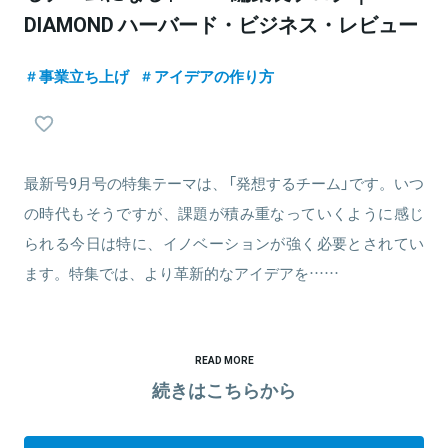
DIAMOND ハーバード・ビジネス・レビュー
事業立ち上げ
アイデアの作り方
最新号9月号の特集テーマは、「発想するチーム」です。いつ
の時代もそうですが、課題が積み重なっていくように感じ
られる今日は特に、イノベーションが強く必要とされてい
ます。特集では、より革新的なアイデアを……
READ MORE
続きはこちらから