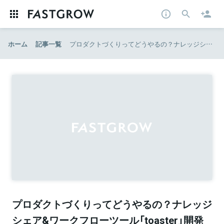
ホーム
記事一覧
プロダクトづくりってどうやるの？ナレッジシェア&ワークフローツール「toaster」開発秘話｜ferret
プロダクトづくりってどうやるの？ナレッジ
シェア&ワークフローツール「toaster」開発