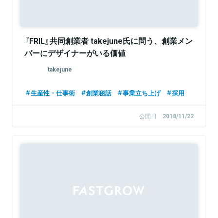
『FRIL』共同創業者 takejune氏に問う、創業メン
バーにデザイナーがいる価値
takejune
生産性・仕事術
創業秘話
事業立ち上げ
採用
公開日
2018/11/22