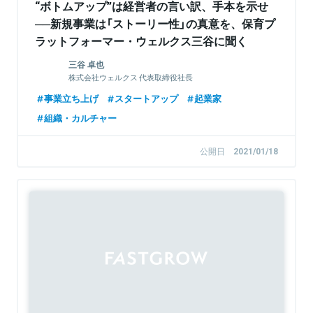
“ボトムアップ”は経営者の言い訳、手本を示せ
──新規事業は「ストーリー性」の真意を、保育プ
ラットフォーマー・ウェルクス三谷に聞く
三谷 卓也
株式会社ウェルクス 代表取締役社長
事業立ち上げ
スタートアップ
起業家
組織・カルチャー
公開日
2021/01/18