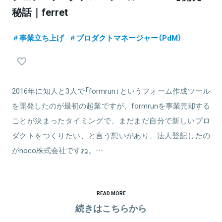
秘話｜ferret
事業立ち上げ
プロダクトマネージャー（PdM）
2016年に知人と3人で「formrun」というフォーム作成ツール
を開発したのが最初の起業ですが、formrunを事業売却する
ことが決まったタイミングで、まだまだ自分で新しいプロ
ダクトをつくりたい、と言う想いがあり、法人登記したの
がnoco株式会社ですね。…
READ MORE
続きはこちらから