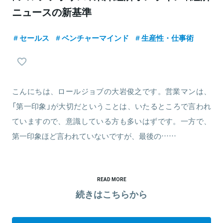
ニュースの新基準
セールス
ベンチャーマインド
生産性・仕事術
こんにちは、ロールジョブの大岩俊之です。営業マンは、
「第一印象」が大切だということは、いたるところで言われ
ていますので、意識している方も多いはずです。一方で、
第一印象ほど言われていないですが、最後の……
READ MORE
続きはこちらから