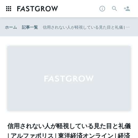
ホーム
記事一覧
信用されない人が軽視している見た目と礼儀 | アルファポリス | 東洋経済オンライン | 経済ニュースの新基準
信用されない人が軽視している見た目と礼儀
| アルファポリス | 東洋経済オンライン | 経済