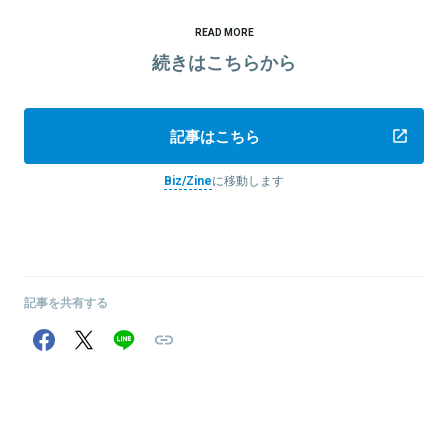
READ MORE
続きはこちらから
記事はこちら
Biz/Zine
に移動します
記事を共有する