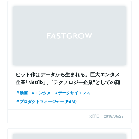
ヒット作はデータから生まれる。巨大エンタメ
企業「Netflix」、“テクノロジー企業”としての顔
動画
エンタメ
データサイエンス
プロダクトマネージャー（PdM）
公開日
2018/06/22