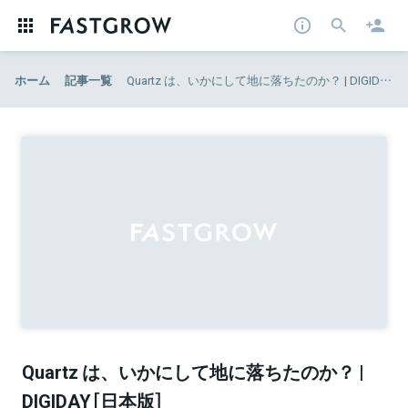
ホーム
記事一覧
Quartz は、いかにして地に落ちたのか？ | DIGIDAY［日本版］
Quartz は、いかにして地に落ちたのか？ |
DIGIDAY［日本版］