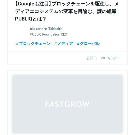
【Googleも注目】ブロックチェーンを駆使し、メ
ディアエコシステムの変革を目論む、謎の組織
PUBLIQとは？
Alexandre Tabbakh
PUBLIQ Foundation CEO
ブロックチェーン
メディア
グローバル
公開日
2017/09/11