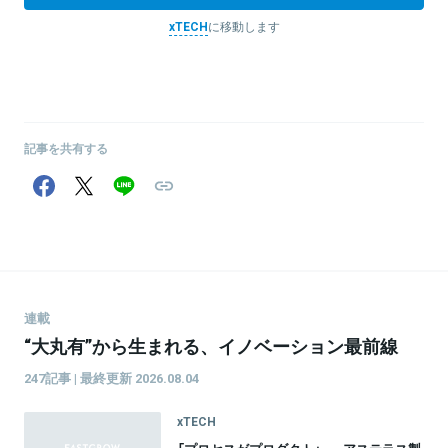
xTECH
に移動します
記事を共有する
連載
“大丸有”から生まれる、イノベーション最前線
247記事 | 最終更新 2026.08.04
xTECH