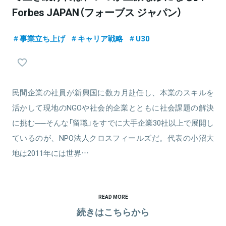
Forbes JAPAN（フォーブス ジャパン）
事業立ち上げ
キャリア戦略
U30
民間企業の社員が新興国に数カ月赴任し、本業のスキルを
活かして現地のNGOや社会的企業とともに社会課題の解決
に挑む──そんな「留職」をすでに大手企業30社以上で展開し
ているのが、NPO法人クロスフィールズだ。代表の小沼大
地は2011年には世界…
READ MORE
続きはこちらから