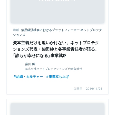
連載
信用経済社会におけるプラットフォーマー ネットプロテク
ションズ
資本主義だけを追いかけない。ネットプロテク
ションズ代表・柴田紳と各事業責任者が語る、
「誰もが幸せになる」事業戦略
柴田 紳
株式会社ネットプロテクションズ 代表取締役
組織・カルチャー
事業立ち上げ
公開日
2019/11/28