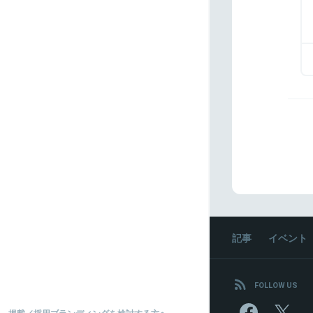
記事
イベント
FOLLOW US