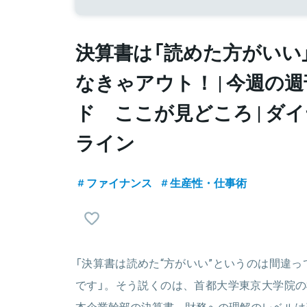
決算書は「読めた方がいい
なきゃアウト！ | 今週の
ド ここが見どころ | ダ
ライン
ファイナンス
生産性・仕事術
「決算書は読めた“方がいい”というのは間違
です」。そう説くのは、首都大学東京大学院の
本企業幹部の決算書、財務への理解のレベルは