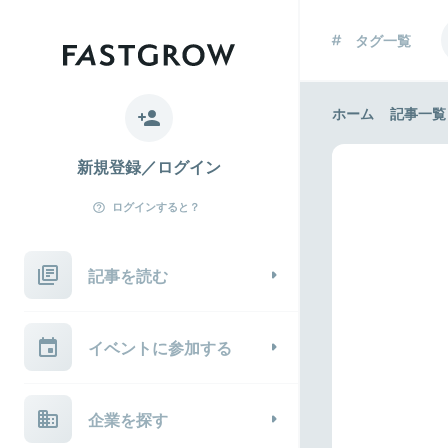
タグ一覧
ホーム
記事一覧
新規登録／ログイン
ログインすると？
記事を読む
イベントに参加する
企業を探す