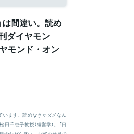
」は間違い。読め
週刊ダイヤモン
イヤモンド・オン
っています。読めなきゃダメなん
松田千恵子教授（経営学）。「日
残念ながら低い。中堅の社員で