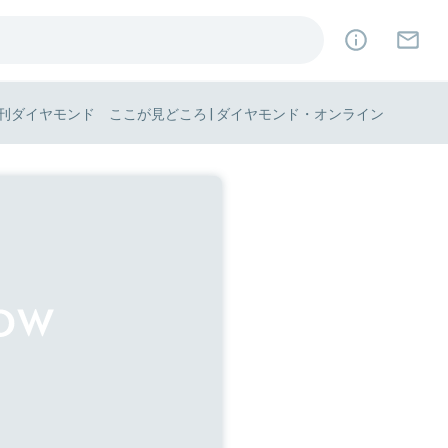
週刊ダイヤモンド ここが見どころ | ダイヤモンド・オンライン