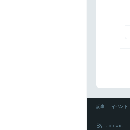
記事
イベント
FOLLOW US