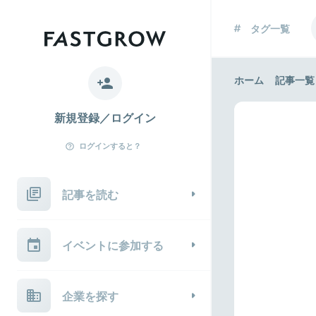
タグ一覧
ホーム
記事一覧
新規登録／ログイン
ログインすると？
記事を読む
イベントに参加する
企業を探す