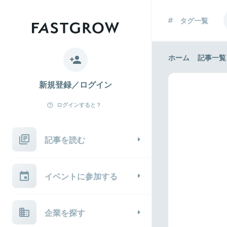
タグ一覧
ホーム
記事一覧
新規登録／ログイン
ログインすると？
記事を読む
イベントに参加する
企業を探す