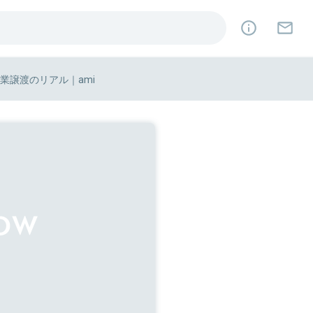
事業譲渡のリアル｜ami