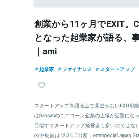
創業から11ヶ月でEXIT。C
となった起業家が語る、
｜ami
起業家
ファイナンス
スタートアップ
スタートアップを語る上で見逃せないEXIT戦略。
はSansanのユニコーン企業の上場が話題になっ
目指すスタートアップ経営者も多いのではない
の中央値は12.2年（出所：entrepedia”Japan Sta