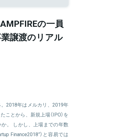
AMPFIREの一員
事業譲渡のリアル
2018年はメルカリ、2019年
たことから、新規上場（IPO）を
か。 しかし、上場までの年数
rtup Finance2018”）と容易では