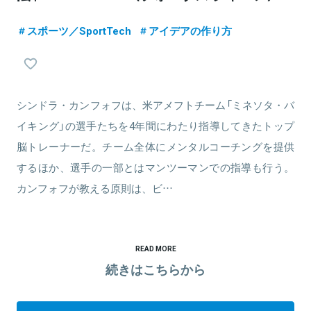
スポーツ／SportTech
アイデアの作り方
シンドラ・カンフォフは、米アメフトチーム「ミネソタ・バ
イキング」の選手たちを4年間にわたり指導してきたトップ
脳トレーナーだ。チーム全体にメンタルコーチングを提供
するほか、選手の一部とはマンツーマンでの指導も行う。
カンフォフが教える原則は、ビ…
READ MORE
続きはこちらから