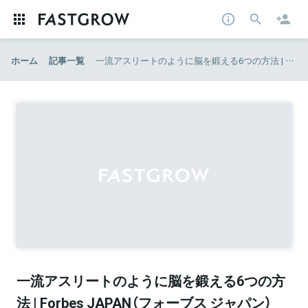
ホーム
記事一覧
一流アスリートのように脳を鍛える6つの方法 | Forbes JAPAN（フォーブス ジャパン）
一流アスリートのように脳を鍛える6つの方
法 | Forbes JAPAN（フォーブス ジャパン）