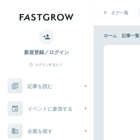
タグ一覧
ホーム
記事一覧
新規登録／ログイン
ログインすると？
記事を読む
イベントに参加する
企業を探す