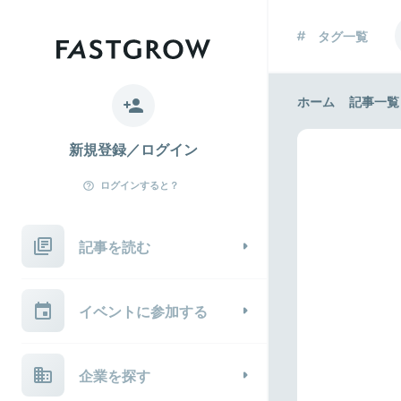
タグ一覧
ホーム
記事一覧
新規登録／ログイン
ログインすると？
記事を読む
イベントに参加する
企業を探す