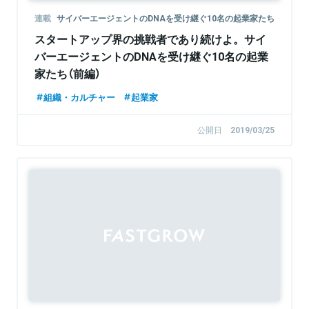
連載
サイバーエージェントのDNAを受け継ぐ10名の起業家たち
スタートアップ界の挑戦者であり続けよ。サイ
バーエージェントのDNAを受け継ぐ10名の起業
家たち（前編）
組織・カルチャー
起業家
公開日
2019/03/25