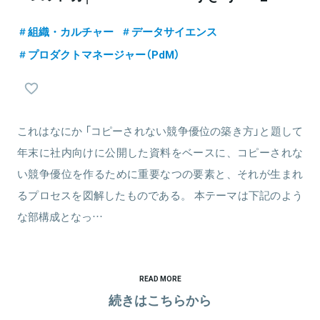
組織・カルチャー
データサイエンス
プロダクトマネージャー（PdM）
これはなにか 「コピーされない競争優位の築き方」と題して
年末に社内向けに公開した資料をベースに、コピーされな
い競争優位を作るために重要なつの要素と、それが生まれ
るプロセスを図解したものである。 本テーマは下記のよう
な部構成となっ…
READ MORE
続きはこちらから