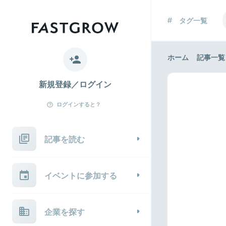
タグ一覧
ホーム
記事一覧
新規登録／ログイン
ログインすると？
記事を読む
イベントに参加する
企業を探す