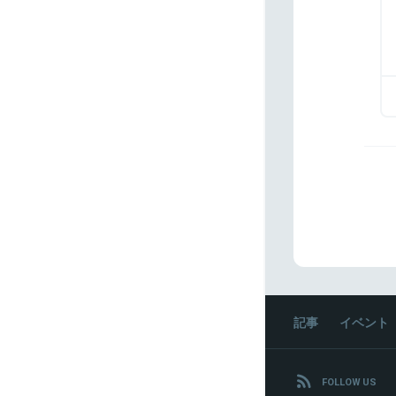
記事
イベント
FOLLOW US