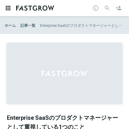
ホーム
記事一覧
Enterprise SaaSのプロダクトマネージャーとして重視している1つのこと
Enterprise SaaSのプロダクトマネージャー
として重視している1つのこと