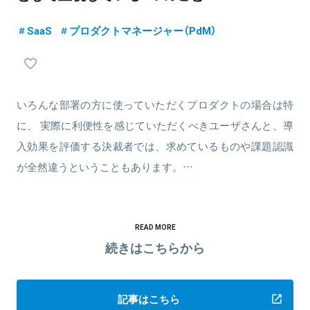
SaaS
プロダクトマネージャー（PdM）
いろんな部署の方に使っていただくプロダクトの場合は特
に、 実際に利便性を感じていただくべきユーザさんと、導
入効果を評価する決裁者では、求めているものや課題認識
が全然違うということもあります。…
READ MORE
続きはこちらから
記事はこちら