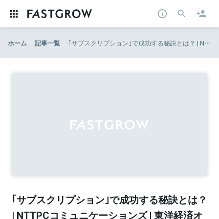
ホーム
記事一覧
｢サブスクリプション｣で成功する秘訣とは？ | NTTPCコミュニケーションズ | 東洋経済オンライン | 経済ニュースの新基準
｢サブスクリプション｣で成功する秘訣とは？
| NTTPCコミュニケーションズ | 東洋経済オ