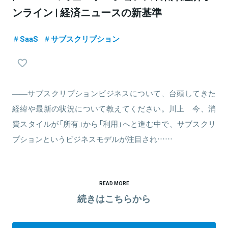
ンライン | 経済ニュースの新基準
SaaS
サブスクリプション
――サブスクリプションビジネスについて、台頭してきた
経緯や最新の状況について教えてください。川上 今、消
費スタイルが「所有」から「利用」へと進む中で、サブスクリ
プションというビジネスモデルが注目され……
READ MORE
続きはこちらから