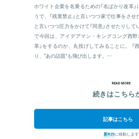
ホワイト企業を名乗るための「名ばかり改革」
うで、「残業禁止」と言いつつ家で仕事をさせ
と言いつつ圧力をかけて「同意」させたりして
で今回は、アイデアマン・キングコング西野
革」をするのか、丸投げしてみることに。 「
り、“あの話題”も飛び出します。…
READ MORE
続きはこちら
記事はこちら
新R25
に移動します