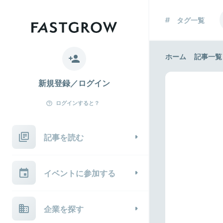
タグ一覧
ホーム
記事一覧
新規登録／ログイン
ログインすると？
記事を読む
イベントに参加する
企業を探す