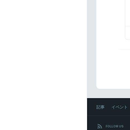
記事
イベント
FOLLOW US