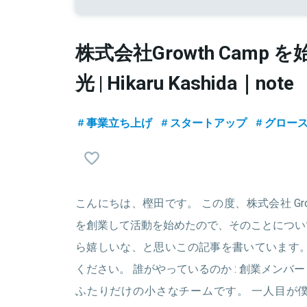
株式会社Growth Camp
光 | Hikaru Kashida｜note
事業立ち上げ
スタートアップ
グロー
こんにちは、樫田です。 この度、株式会社 Grow
を創業して活動を始めたので、そのことについ
ら嬉しいな、と思いこの記事を書いています。
ください。 誰がやっているのか : 創業メンバー G
ふたりだけの小さなチームです。 一人目が僕