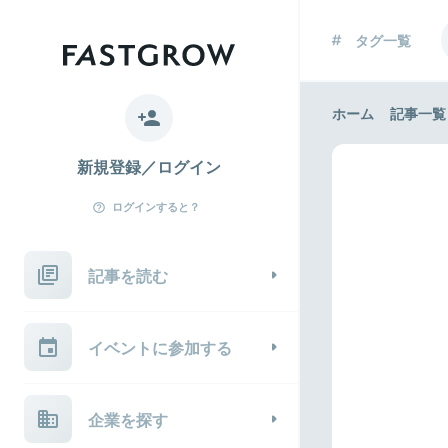
タグ一覧
ホーム
記事一覧
新規登録／ログイン
ログインすると？
記事を読む
イベントに参加する
企業を探す