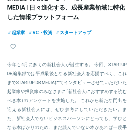
MEDIA | 日々進化する、成長産業領域に特化
した情報プラットフォーム
起業家
VC・投資
スタートアップ
今年も4月に多くの新社会人が誕生する。 今回、STARTUP
DB編集部では平成最後となる新社会人を応援すべく、これ
までSTARTUP DB MEDIAにてインタビューさせていただいた
起業家や投資家のみなさまに「新社会人におすすめする読む
べき本」のアンケートを実施した。 これから新たな門出を
迎える新社会人には、ぜひ参考にしていただきたい。ま
た、新社会人でないビジネスパーソンにとっても、学びと
なる本ばかりのため、まだ読んでいない本があれば一度手