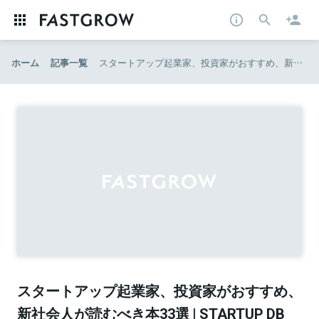
ホーム
記事一覧
スタートアップ起業家、投資家がおすすめ、新社会人が読むべき本33選 | STARTUP DB MEDIA | 日々進化する、成長産業領域に特化した情報プラットフォーム
スタートアップ起業家、投資家がおすすめ、
新社会人が読むべき本33選 | STARTUP DB