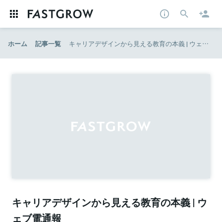
ホーム
記事一覧
キャリアデザインから見える教育の本義 | ウェブ電通報
キャリアデザインから見える教育の本義 | ウ
ェブ電通報