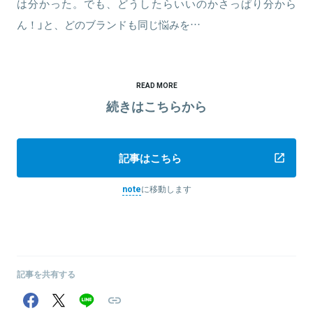
は分かった。でも、どうしたらいいのかさっぱり分から
ん！」と、どのブランドも同じ悩みを…
READ MORE
続きはこちらから
記事はこちら
note
に移動します
記事を共有する