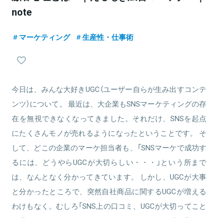
note
マーケティング
生産性・仕事術
今日は、みんな大好きUGC（ユーザー自らが生み出すコンテ
ンツ）について。 最近は、大企業もSNSマーケティングの存
在を無視できなくなってきました。それだけ、SNSを起点
にたくさんモノが売れるようになったということです。 そ
して、どこの企業のマーケ担当者も、「SNSマーケで成功す
るには、どうやらUGCが大切らしい・・・」という所まで
は、なんとなく分かってきています。 しかし、UGCが大事
と分かったところで、突然自社商品に関するUGCが増える
わけもなく。むしろ「SNS上の口コミ、UGCが大切ってこと