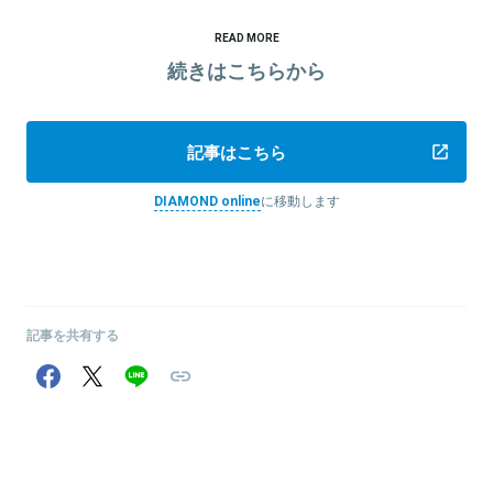
READ MORE
続きはこちらから
記事はこちら
DIAMOND online
に移動します
記事を共有する