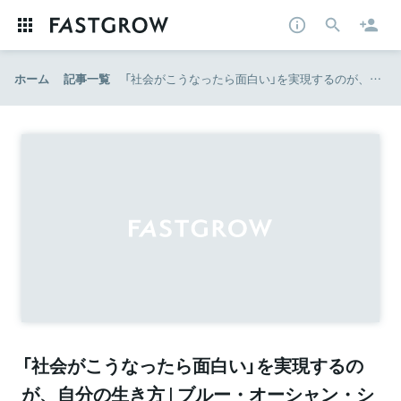
ホーム
記事一覧
「社会がこうなったら面白い」を実現するのが、自分の生き方 | ブルー・オーシャン・シフト――日本企業事例集 | ダイヤモンド・オンライン
「社会がこうなったら面白い」を実現するの
が、自分の生き方 | ブルー・オーシャン・シ