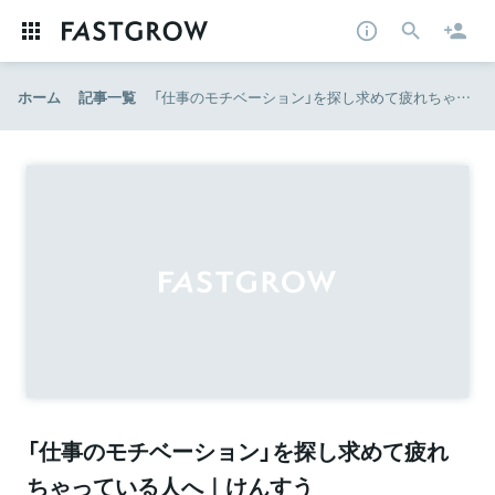
ホーム
記事一覧
「仕事のモチベーション」を探し求めて疲れちゃっている人へ｜けんすう
「仕事のモチベーション」を探し求めて疲れ
ちゃっている人へ｜けんすう