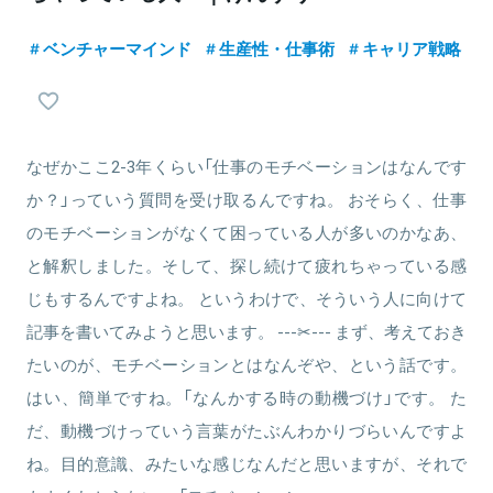
ベンチャーマインド
生産性・仕事術
キャリア戦略
なぜかここ2-3年くらい「仕事のモチベーションはなんです
か？」っていう質問を受け取るんですね。 おそらく、仕事
のモチベーションがなくて困っている人が多いのかなあ、
と解釈しました。そして、探し続けて疲れちゃっている感
じもするんですよね。 というわけで、そういう人に向けて
記事を書いてみようと思います。 ---✂--- まず、考えておき
たいのが、モチベーションとはなんぞや、という話です。
はい、簡単ですね。「なんかする時の動機づけ」です。 た
だ、動機づけっていう言葉がたぶんわかりづらいんですよ
ね。目的意識、みたいな感じなんだと思いますが、それで