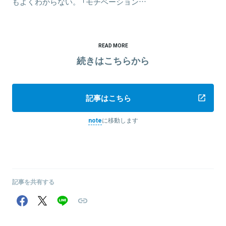
もよくわからない。 「モチベーション…
READ MORE
続きはこちらから
記事はこちら
note
に移動します
記事を共有する