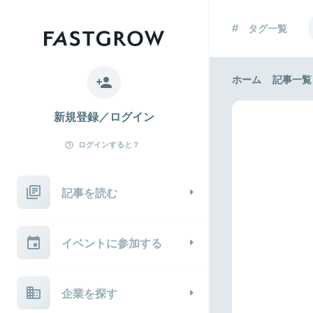
タグ一覧
ホーム
記事一覧
新規登録／ログイン
ログインすると？
記事を読む
イベントに参加する
企業を探す