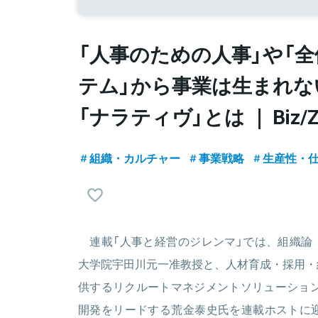
「人事のための人事」や「
テム」から事業は生まれな
「ナラティヴ」とは ｜ Biz/
組織・カルチャー
事業戦略
生産性・
連載「人事と経営のジレンマ」では、組織論
大学院宇田川元一准教授と、人材育成・採用・
供するリクルートマネジメントソリューション
開発をリードする荒金泰史氏を連載ホストに迎