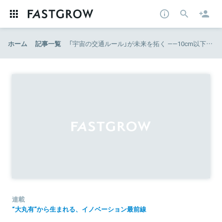
ホーム
記事一覧
「宇宙の交通ルール」が未来を拓く ——10cm以下の宇宙ゴミの動きを予測するStar Signal Solutionsのソリューションとは
連載
“大丸有”から生まれる、イノベーション最前線