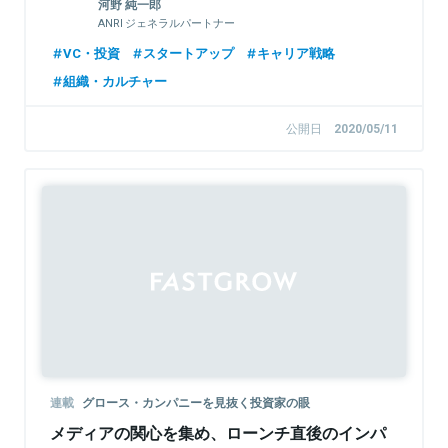
河野 純一郎
ANRI ジェネラルパートナー
VC・投資
スタートアップ
キャリア戦略
組織・カルチャー
公開日
2020/05/11
連載
グロース・カンパニーを見抜く投資家の眼
メディアの関心を集め、ローンチ直後のインパ