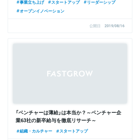
事業立ち上げ
スタートアップ
リーダーシップ
オープンイノベーション
公開日
2019/08/16
「ベンチャーは薄給」は本当か？～ベンチャー企
業63社の新卒給与を徹底リサーチ～
組織・カルチャー
スタートアップ