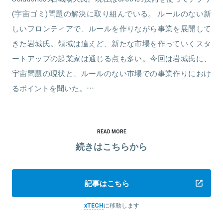
(宇宙ゴミ)問題の解決に取り組んでいる。 ルールのない新
しいフロンティアで、ルールを作りながら事業を展開して
きた岩城氏。領域は違えど、新たな市場を作っていくスタ
ートアップの起業家は通じる点も多い。今回は岩城氏に、
宇宙問題の現状と、ルールのない市場での事業作りにおけ
るポイントを聞いた。…
READ MORE
続きはこちらから
記事はこちら
xTECH
に移動します