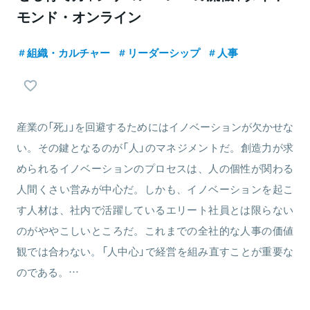
モンド・オンライン
組織・カルチャー
リーダーシップ
人事
産業の「死」」を回避するためにはイノベーションが欠かせな
い。その鍵となるのが「人」のマネジメントだ。創造力が求
められるイノベーションのプロセスは、人の個性が関わる
人間くさい営みが中心だ。しかも、イノベーションを起こ
す人材は、社内で活躍しているエリート社員とは限らない
のがややこしいところだ。これまでの全社的な人事の価値
観では合わない。「人中心」で経営を組み直すことが重要な
のである。…