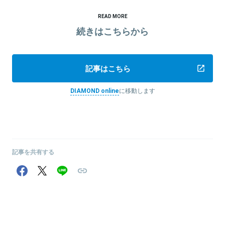
READ MORE
続きはこちらから
記事はこちら
DIAMOND online
に移動します
記事を共有する