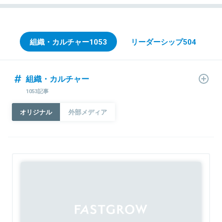
組織・カルチャー
1053
リーダーシップ
504
組織・カルチャー
1053記事
オリジナル
外部メディア