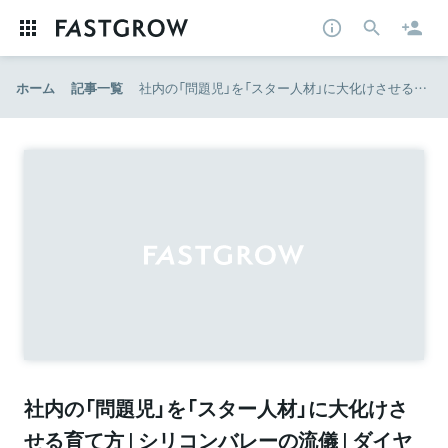
ホーム
記事一覧
社内の「問題児」を「スター人材」に大化けさせる育て方 | シリコンバレーの流儀 | ダイヤモンド・オンライン
社内の「問題児」を「スター人材」に大化けさ
せる育て方 | シリコンバレーの流儀 | ダイヤ