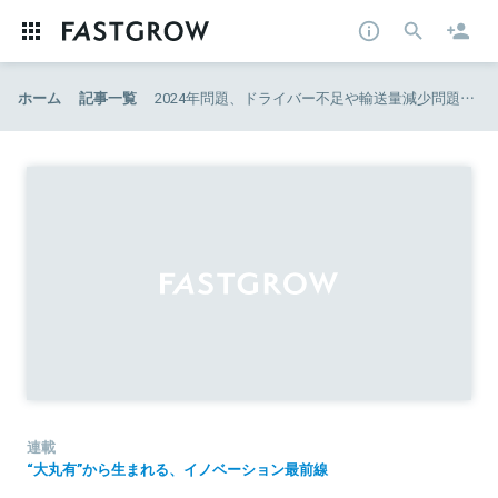
ホーム
記事一覧
2024年問題、ドライバー不足や輸送量減少問題の大幅改善へ。T2が着手する、幹線輸送トラックの完全自動運転
連載
“大丸有”から生まれる、イノベーション最前線