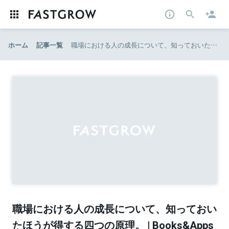
ホーム
記事一覧
職場における人の成長について、知っておいたほうが得する四つの原理。 | Books&Apps
職場における人の成長について、知っておい
たほうが得する四つの原理。 | Books&Apps