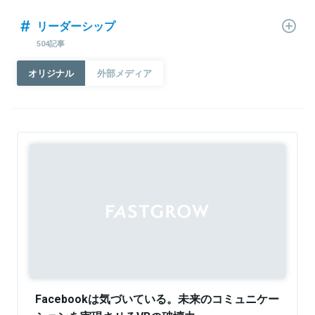
リーダーシップ
504記事
オリジナル
外部メディア
Sponsored
Facebookは気づいている。未来のコミュニケー