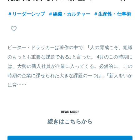
リーダーシップ
組織・カルチャー
生産性・仕事術
ピーター・ドラッカーは著作の中で、「人の育成こそ、組織
のもっとも重要な課題である」と言った。 4月のこの時期に
は、大勢の新入社員が企業に入ってくる。必然的に、この
時期の企業に課せられた大きな課題の一つは、「新人をいか
に育……
READ MORE
続きはこちらから