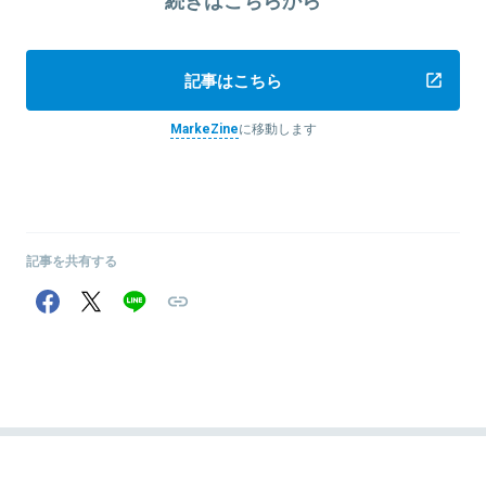
記事はこちら
MarkeZine
に移動します
記事を共有する