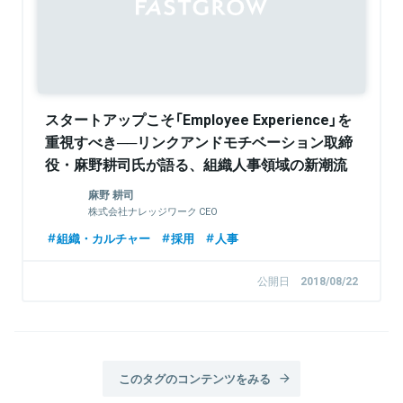
スタートアップこそ「Employee Experience」を
重視すべき──リンクアンドモチベーション取締
役・麻野耕司氏が語る、組織人事領域の新潮流
麻野 耕司
株式会社ナレッジワーク CEO
組織・カルチャー
採用
人事
公開日
2018/08/22
このタグのコンテンツをみる