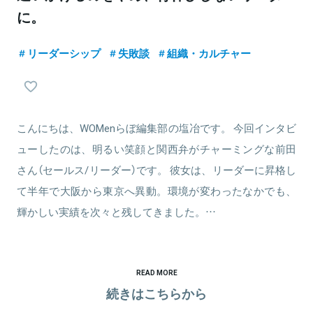
に。
リーダーシップ
失敗談
組織・カルチャー
こんにちは、WOMenらぼ編集部の塩冶です。 今回インタビ
ューしたのは、明るい笑顔と関西弁がチャーミングな前田
さん（セールス/リーダー）です。 彼女は、リーダーに昇格し
て半年で大阪から東京へ異動。環境が変わったなかでも、
輝かしい実績を次々と残してきました。…
READ MORE
続きはこちらから