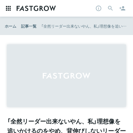
ホーム
記事一覧
「全然リーダー出来ないやん、私」理想像を追いかけるのをやめ、背伸びしないリーダーに。
「全然リーダー出来ないやん、私」理想像を
追いかけるのをやめ、背伸びしないリーダー