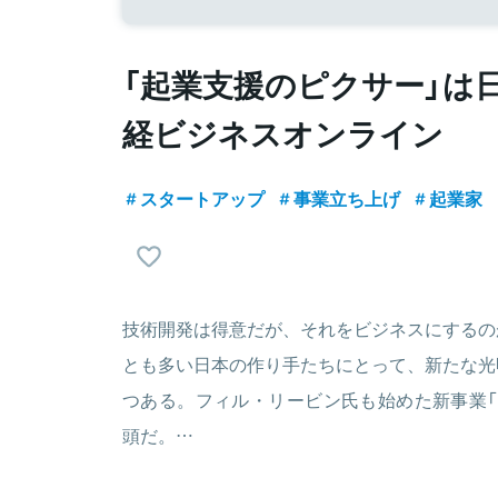
「起業支援のピクサー」は
経ビジネスオンライン
スタートアップ
事業立ち上げ
起業家
技術開発は得意だが、それをビジネスにするの
とも多い日本の作り手たちにとって、新たな光
つある。フィル・リービン氏も始めた新事業「
頭だ。…