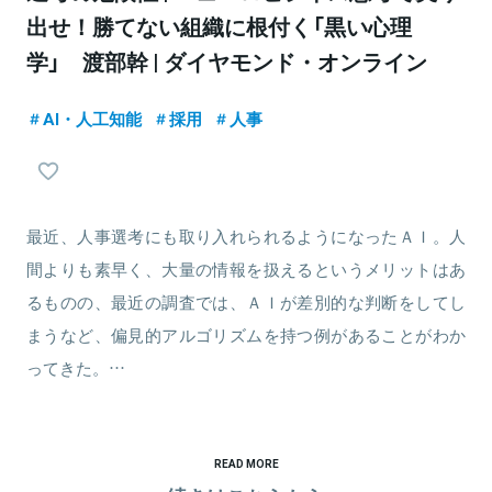
出せ！勝てない組織に根付く「黒い心理
学」 渡部幹 | ダイヤモンド・オンライン
AI・人工知能
採用
人事
最近、人事選考にも取り入れられるようになったＡＩ。人
間よりも素早く、大量の情報を扱えるというメリットはあ
るものの、最近の調査では、ＡＩが差別的な判断をしてし
まうなど、偏見的アルゴリズムを持つ例があることがわか
ってきた。…
READ MORE