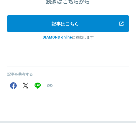
続きはこちらから
記事はこちら
DIAMOND online
に移動します
記事を共有する