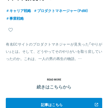
キャリア戦略
プロダクトマネージャー（PdM）
事業戦略
有名ECサイトのプロダクトマネジャーが見失った「やりが
い」とは。そして、どうやってそのやりがいを取り戻してい
ったのか。これは、一人の男の再生の物語。…
READ MORE
続きはこちらから
記事はこちら