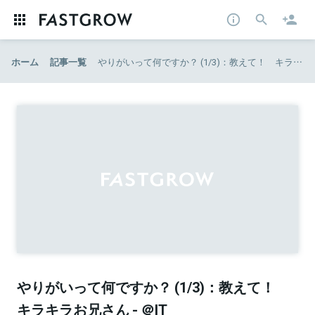
ホーム
記事一覧
やりがいって何ですか？ (1/3)：教えて！ キラキラお兄さん - ＠IT
やりがいって何ですか？ (1/3)：教えて！
キラキラお兄さん - ＠IT