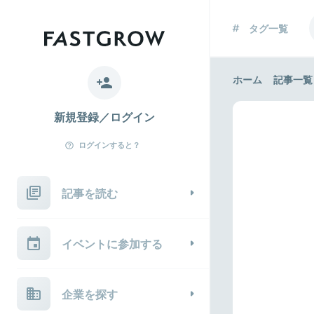
タグ一覧
ホーム
記事一覧
新規登録／ログイン
ログインすると？
記事を読む
イベントに参加する
企業を探す