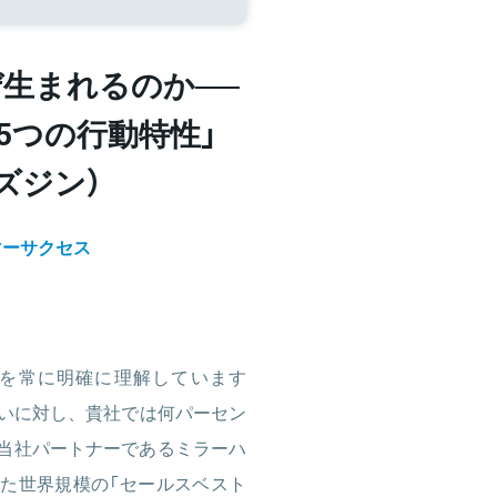
生まれるのか──
5つの行動特性」
ビズジン）
マーサクセス
を常に明確に理解しています
いに対し、貴社では何パーセン
。当社パートナーであるミラーハ
が行った世界規模の「セールスベスト