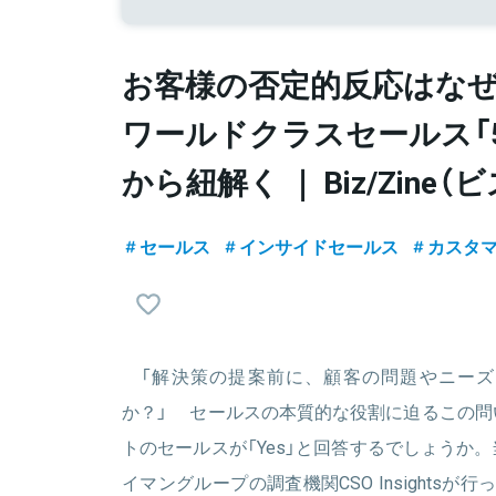
お客様の否定的反応はなぜ
ワールドクラスセールス「
から紐解く ｜ Biz/Zine（
セールス
インサイドセールス
カスタ
「解決策の提案前に、顧客の問題やニーズ
か？」 セールスの本質的な役割に迫るこの問
トのセールスが「Yes」と回答するでしょうか
イマングループの調査機関CSO Insights