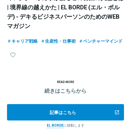
| 境界線の越えかた | EL BORDE (エル・ボル
デ) - デキるビジネスパーソンのためのWEB
マガジン
キャリア戦略
生産性・仕事術
ベンチャーマインド
READ MORE
続きはこちらから
記事はこちら
EL BORDE
に移動します