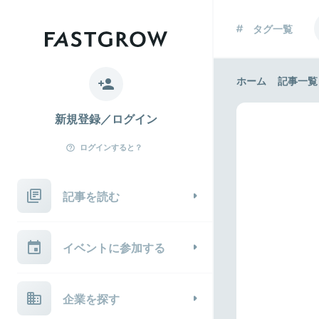
タグ一覧
ホーム
記事一覧
新規登録／ログイン
ログインすると？
記事を読む
イベントに参加する
企業を探す