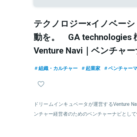
テクノロジー×イノベーシ
動を。 GA technologies
Venture Navi｜ベンチャ
組織・カルチャー
起業家
ベンチャー
ドリームインキュベータが運営するVenture 
ンチャー経営者のためのベンチャーナビとして