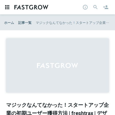
ホーム
記事一覧
マジックなんてなかった！スタートアップ企業の初期ユーザー獲得方法 | freshtrax | デザイン会社 btrax ブログ
マジックなんてなかった！スタートアップ企
業の初期ユーザー獲得方法 | freshtrax | デザ