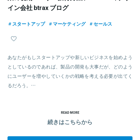
イン会社 btrax ブログ
スタートアップ
マーケティング
セールス
あなたがもしスタートアップや新しいビジネスを始めよう
としているのであれば、製品の開発も大事だが、どのよう
にユーザーを増やしていくかの戦略を考える必要が出てく
るだろう。…
READ MORE
続きはこちらから