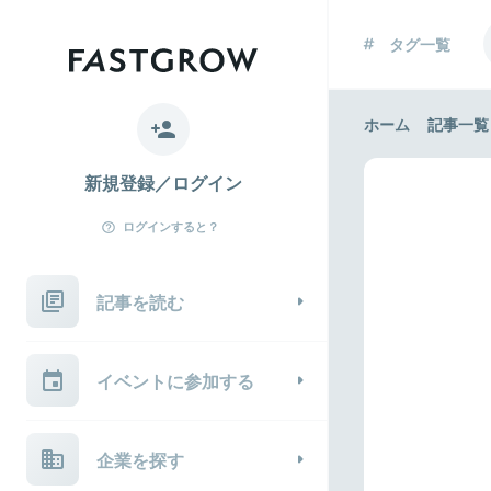
タグ一覧
ホーム
記事一覧
新規登録／ログイン
ログインすると？
記事を読む
イベントに参加する
企業を探す