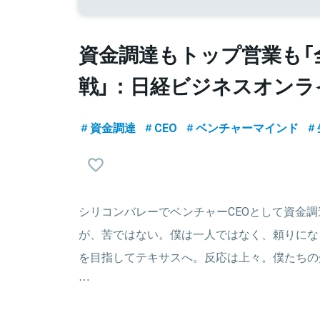
資金調達もトップ営業も「
戦」：日経ビジネスオンラ
資金調達
CEO
ベンチャーマインド
シリコンバレーでベンチャーCEOとして資金
が、苦ではない。僕は一人ではなく、頼りにな
を目指してテキサスへ。反応は上々。僕たちの
…