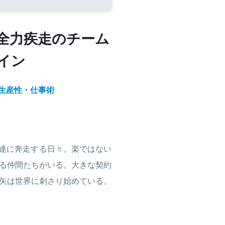
全力疾走のチーム
イン
生産性・仕事術
調達に奔走する日々。楽ではない
る仲間たちがいる。大きな契約
矢は世界に刺さり始めている。