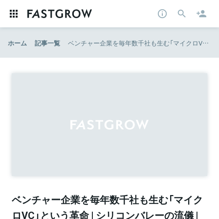
ホーム
記事一覧
ベンチャー企業を毎年数千社も生む「マイクロVC」という革命 | シリコンバレーの流儀 | ダイヤモンド・オンライン
ベンチャー企業を毎年数千社も生む「マイク
ロVC」という革命 | シリコンバレーの流儀 |