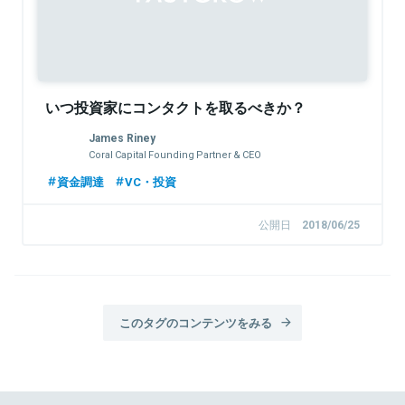
いつ投資家にコンタクトを取るべきか？
James Riney
Coral Capital Founding Partner & CEO
資金調達
VC・投資
公開日
2018/06/25
このタグのコンテンツをみる