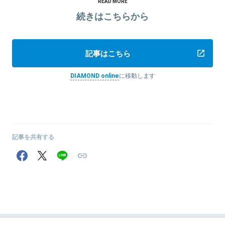
READ MORE
続きはこちらから
記事はこちら
DIAMOND online
に移動します
記事を共有する