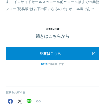
す。 インサイドセールスのコール前〜コール後までの業務
フロー（簡易版）は以下の図になるのですが、 本当であ…
READ MORE
続きはこちらから
記事はこちら
note
に移動します
記事を共有する