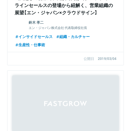
ラインセールスの登場から紐解く、営業組織の
展望【エン・ジャパン×クラウドサイン】
鈴木 孝二
エン・ジャパン株式会社 代表取締役社長
インサイドセールス
組織・カルチャー
生産性・仕事術
公開日
2019/03/04