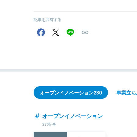
記事を共有する
オープンイノベーション
230
事業立ち
オープンイノベーション
230記事