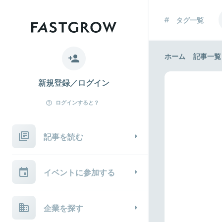
タグ一覧
ホーム
記事一覧
新規登録／ログイン
ログインすると？
記事を読む
イベントに参加する
企業を探す