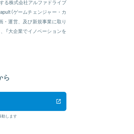
する株式会社アルファドライブ
atapult（ゲームチェンジャー・カ
画・運営、及び新規事業に取り
、「大企業でイノベーションを
から
移動します