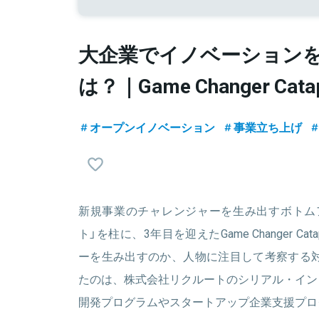
大企業でイノベーション
は？｜Game Changer Catap
オープンイノベーション
事業立ち上げ
新規事業のチャレンジャーを生み出すボトム
ト」を柱に、3年目を迎えたGame Changer C
ーを生み出すのか、人物に注目して考察する対
たのは、株式会社リクルートのシリアル・イン
開発プログラムやスタートアップ企業支援プロ